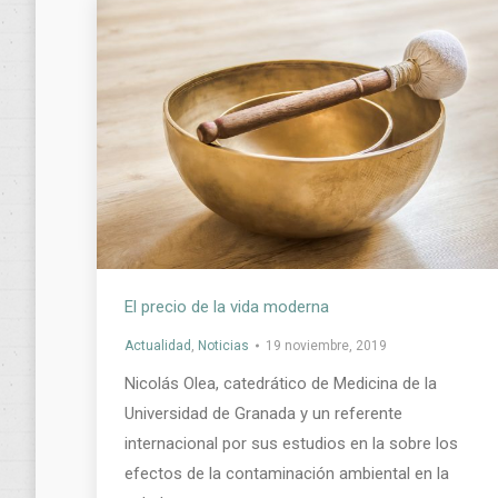
El precio de la vida moderna
Actualidad
,
Noticias
19 noviembre, 2019
Nicolás Olea, catedrático de Medicina de la
Universidad de Granada y un referente
internacional por sus estudios en la sobre los
efectos de la contaminación ambiental en la