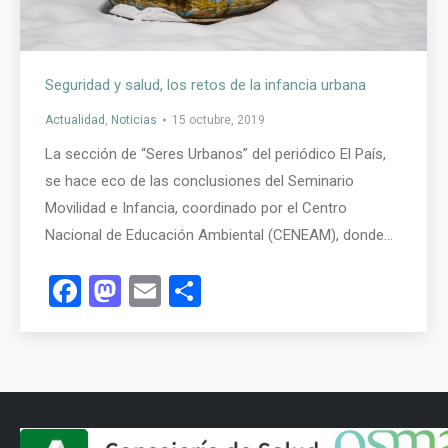
Seguridad y salud, los retos de la infancia urbana
Actualidad
,
Noticias
15 octubre, 2019
La sección de “Seres Urbanos” del periódico El País,
se hace eco de las conclusiones del Seminario
Movilidad e Infancia, coordinado por el Centro
Nacional de Educación Ambiental (CENEAM), donde…
Facebook
Mastodon
Email
Compartir