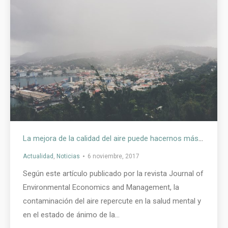
La mejora de la calidad del aire puede hacernos más felices
Actualidad
,
Noticias
6 noviembre, 2017
Según este artículo publicado por la revista Journal of
Environmental Economics and Management, la
contaminación del aire repercute en la salud mental y
en el estado de ánimo de la…