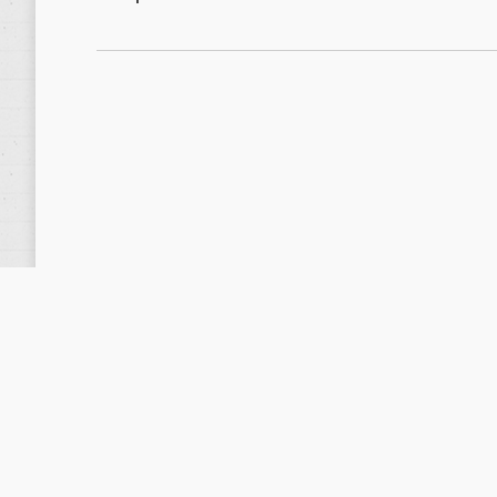
anterior: