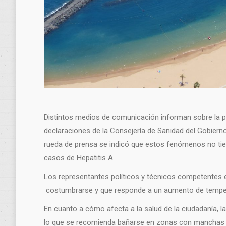
Distintos medios de comunicación informan sobre la pr
declaraciones de la Consejería de Sanidad del Gobierno 
rueda de prensa se indicó que estos fenómenos no tiene
casos de Hepatitis A.
Los representantes políticos y técnicos competentes 
costumbrarse y que responde a un aumento de temperat
En cuanto a cómo afecta a la salud de la ciudadanía, 
lo que se recomienda bañarse en zonas con manchas 