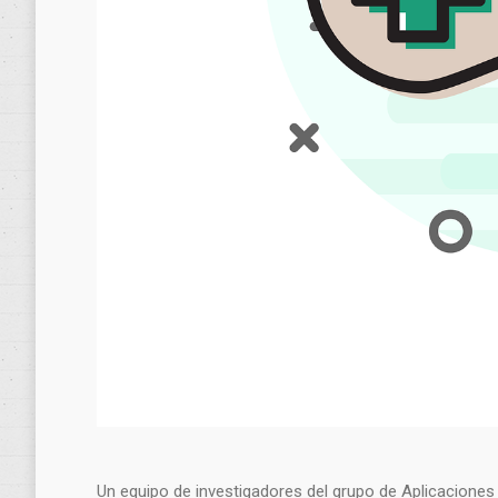
Un equipo de investigadores del grupo de Aplicacione