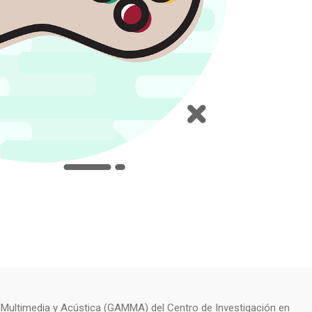
s Multimedia y Acústica (GAMMA) del Centro de Investigación en