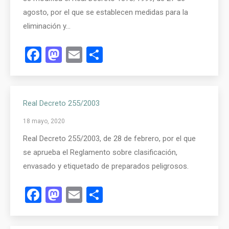
agosto, por el que se establecen medidas para la
eliminación y…
Facebook
Mastodon
Email
Compartir
Real Decreto 255/2003
18 mayo, 2020
Real Decreto 255/2003, de 28 de febrero, por el que
se aprueba el Reglamento sobre clasificación,
envasado y etiquetado de preparados peligrosos.
Facebook
Mastodon
Email
Compartir