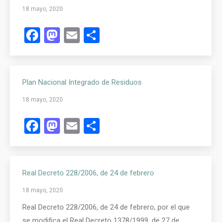
18 mayo, 2020
Facebook
Mastodon
Email
Compartir
Plan Nacional Integrado de Residuos
18 mayo, 2020
Facebook
Mastodon
Email
Compartir
Real Decreto 228/2006, de 24 de febrero
18 mayo, 2020
Real Decreto 228/2006, de 24 de febrero, por el que
se modifica el Real Decreto 1378/1999, de 27 de