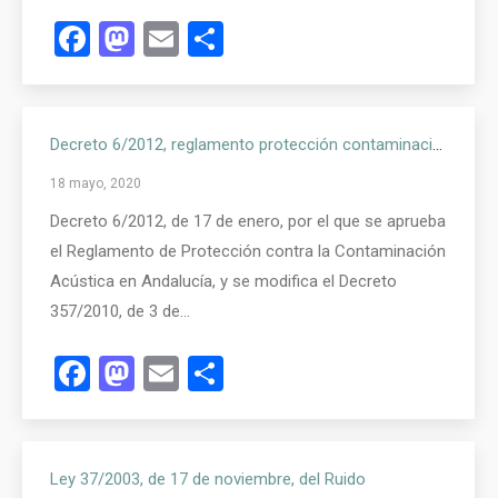
Facebook
Mastodon
Email
Compartir
Decreto 6/2012, reglamento protección contaminación acústica Andalucía
18 mayo, 2020
Decreto 6/2012, de 17 de enero, por el que se aprueba
el Reglamento de Protección contra la Contaminación
Acústica en Andalucía, y se modifica el Decreto
357/2010, de 3 de…
Facebook
Mastodon
Email
Compartir
Ley 37/2003, de 17 de noviembre, del Ruido