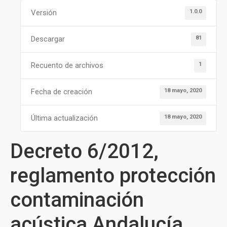
1.0.0
Versión
81
Descargar
1
Recuento de archivos
18 mayo, 2020
Fecha de creación
18 mayo, 2020
Última actualización
Decreto 6/2012,
reglamento protección
contaminación
acústica Andalucía