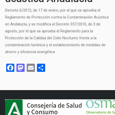
Decreto 6/2012, de 17 de enero, por el que se aprueba el
Reglamento de Protección contra la Contaminación Acústica
en Andalucía, y se modifica el Decreto 357/2010, de 3 de
agosto, por el que se aprueba el Reglamento para la
Protección de la Calidad del Cielo Nocturno frente a la
contaminación lumínica y el establecimiento de medidas de
ahorro y eficiencia energética
Facebook
Mastodon
Email
Compartir