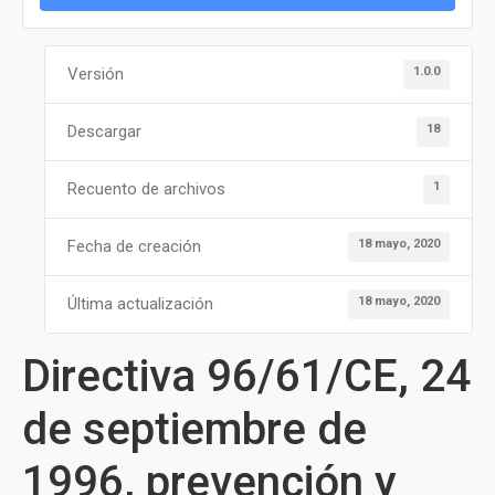
1.0.0
Versión
18
Descargar
1
Recuento de archivos
18 mayo, 2020
Fecha de creación
18 mayo, 2020
Última actualización
Directiva 96/61/CE, 24
de septiembre de
1996, prevención y