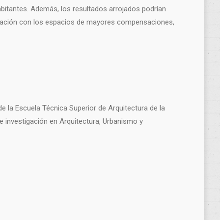
s habitantes. Además, los resultados arrojados podrían
 relación con los espacios de mayores compensaciones,
e la Escuela Técnica Superior de Arquitectura de la
e investigación en Arquitectura, Urbanismo y