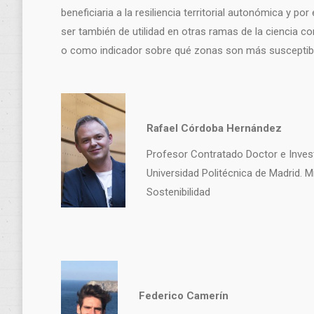
beneficiaria a la resiliencia territorial autonómica y p
ser también de utilidad en otras ramas de la ciencia 
o como indicador sobre qué zonas son más susceptibl
Rafael Córdoba Hernández
Profesor Contratado Doctor e Invest
Universidad Politécnica de Madrid. 
Sostenibilidad
Federico Camerín