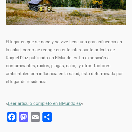
El lugar en que se nace y se vive tiene una gran influencia en
la salud, como se recoge en este interesante artículo de
Raquel Díaz publicado en ElMundo.es. La exposición a
contaminantes, ruidos, plagas, calor, y otros factores
ambientales con influencia en la salud, está determinada por
el lugar de residencia.
«
Leer artículo completo en ElMundo.es
«
Facebook
Mastodon
Email
Compartir