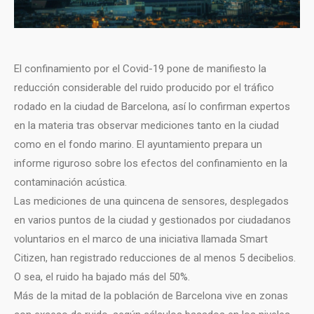
El confinamiento por el Covid-19 pone de manifiesto la
reducción considerable del ruido producido por el tráfico
rodado en la ciudad de Barcelona, así lo confirman expertos
en la materia tras observar mediciones tanto en la ciudad
como en el fondo marino. El ayuntamiento prepara un
informe riguroso sobre los efectos del confinamiento en la
contaminación acústica.
Las mediciones de una quincena de sensores, desplegados
en varios puntos de la ciudad y gestionados por ciudadanos
voluntarios en el marco de una iniciativa llamada Smart
Citizen, han registrado reducciones de al menos 5 decibelios.
O sea, el ruido ha bajado más del 50%.
Más de la mitad de la población de Barcelona vive en zonas