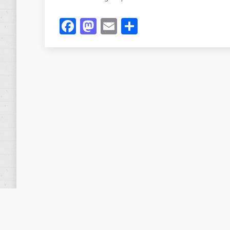
Facebook
Mastodon
Email
Compartir