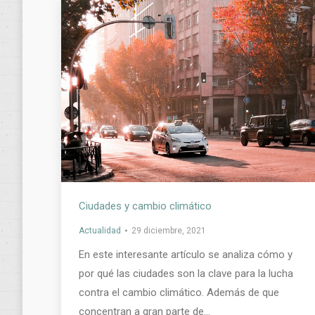
Ciudades y cambio climático
Actualidad
29 diciembre, 2021
En este interesante artículo se analiza cómo y
por qué las ciudades son la clave para la lucha
contra el cambio climático. Además de que
concentran a gran parte de…