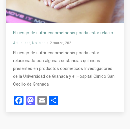
El riesgo de sufrir endometriosis podría estar relacionado con algunas sustancias químicas presentes en productos cosméticos
Actualidad
,
Noticias
2 marzo, 2021
El riesgo de sufrir endometriosis podría estar
relacionado con algunas sustancias químicas
presentes en productos cosméticos Investigadores
de la Universidad de Granada y el Hospital Clínico San
Cecilio de Granada…
Facebook
Mastodon
Email
Compartir