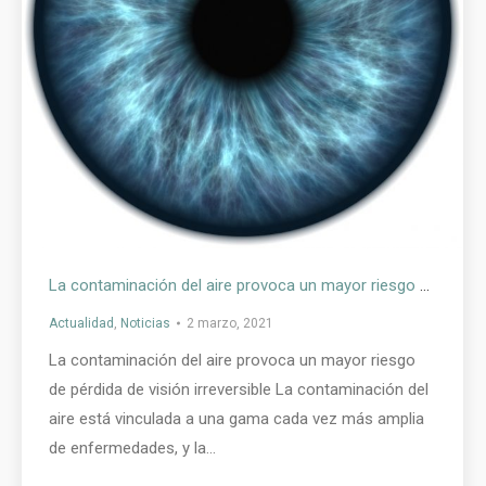
La contaminación del aire provoca un mayor riesgo de pérdida de visión irreversible
Actualidad
,
Noticias
2 marzo, 2021
La contaminación del aire provoca un mayor riesgo
de pérdida de visión irreversible La contaminación del
aire está vinculada a una gama cada vez más amplia
de enfermedades, y la…