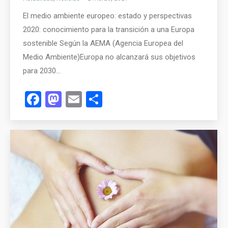
El medio ambiente europeo: estado y perspectivas
2020: conocimiento para la transición a una Europa
sostenible Según la AEMA (Agencia Europea del
Medio Ambiente)Europa no alcanzará sus objetivos
para 2030…
Facebook
Mastodon
Email
Compartir