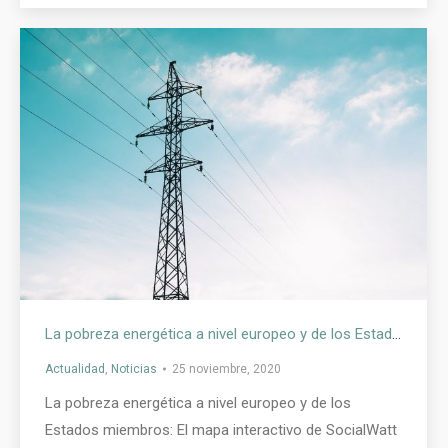
La pobreza energética a nivel europeo y de los Estados miembros: El mapa interactivo de SocialWatt como herramienta
Actualidad
,
Noticias
25 noviembre, 2020
La pobreza energética a nivel europeo y de los
Estados miembros: El mapa interactivo de SocialWatt