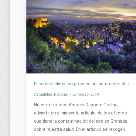
El cambio climático provoca un incremento de la temperatura en Granada
Actualidad
,
Noticias
25 marzo, 2019
Nuestro director, Antonio Daponte Codina,
advierte en el siguiente artículo, de los efectos
que tiene la contaminación del aire en Granada
sobre nuestra salud. En el artículo se recogen