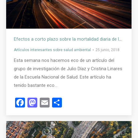
Efectos a corto plazo sobre la mortalidad diaria de la exposición a NO2 en las ciudades españolas
Artículos interesantes sobre salud ambiental
25 junio, 2018
Esta semana nos hacemos eco de un artículo del
grupo de investigación de Julio Díaz y Cristina Linares
de la Escuela Nacional de Salud. Este artículo ha
tenido bastante eco…
Facebook
Mastodon
Email
Compartir