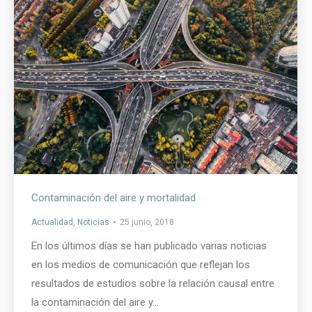
Contaminación del aire y mortalidad
Actualidad
,
Noticias
25 junio, 2018
En los últimos días se han publicado varias noticias
en los medios de comunicación que reflejan los
resultados de estudios sobre la relación causal entre
la contaminación del aire y…