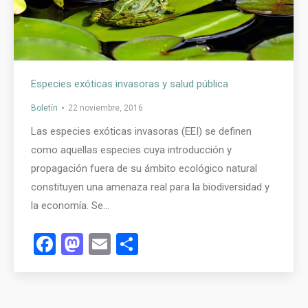
Especies exóticas invasoras y salud pública
Boletín
22 noviembre, 2016
Las especies exóticas invasoras (EEI) se definen
como aquellas especies cuya introducción y
propagación fuera de su ámbito ecológico natural
constituyen una amenaza real para la biodiversidad y
la economía. Se…
Facebook
Mastodon
Email
Compartir