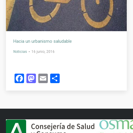
Hacia un urbanismo saludable
Noticias
16 junio, 2016
Facebook
Mastodon
Email
Compartir