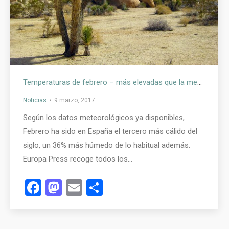
Temperaturas de febrero – más elevadas que la media
Noticias
9 marzo, 2017
Según los datos meteorológicos ya disponibles,
Febrero ha sido en España el tercero más cálido del
siglo, un 36% más húmedo de lo habitual además.
Europa Press recoge todos los…
Facebook
Mastodon
Email
Compartir