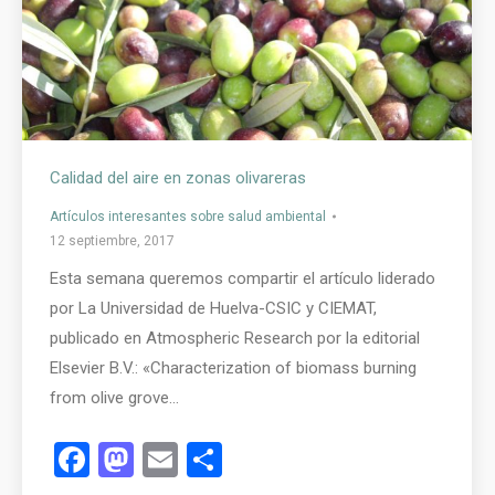
Calidad del aire en zonas olivareras
Artículos interesantes sobre salud ambiental
12 septiembre, 2017
Esta semana queremos compartir el artículo liderado
por La Universidad de Huelva-CSIC y CIEMAT,
publicado en Atmospheric Research por la editorial
Elsevier B.V.: «Characterization of biomass burning
from olive grove…
Facebook
Mastodon
Email
Compartir