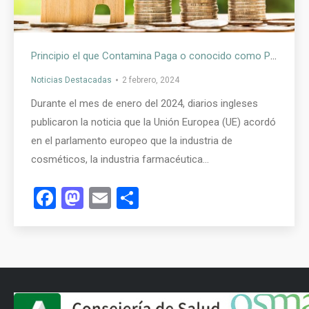
Principio el que Contamina Paga o conocido como Polluter Pays Principle
Noticias Destacadas
2 febrero, 2024
Durante el mes de enero del 2024, diarios ingleses
publicaron la noticia que la Unión Europea (UE) acordó
en el parlamento europeo que la industria de
cosméticos, la industria farmacéutica…
Facebook
Mastodon
Email
Compartir