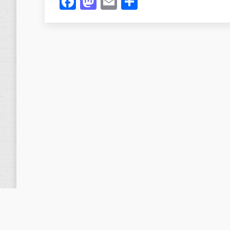
Facebook
Mastodon
Email
Compartir