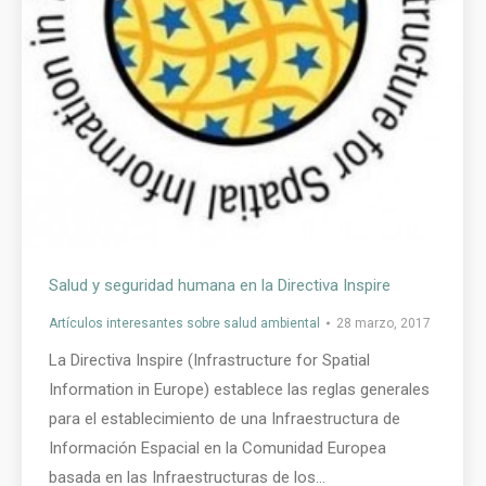
Salud y seguridad humana en la Directiva Inspire
Artículos interesantes sobre salud ambiental
28 marzo, 2017
La Directiva Inspire (Infrastructure for Spatial
Information in Europe) establece las reglas generales
para el establecimiento de una Infraestructura de
Información Espacial en la Comunidad Europea
basada en las Infraestructuras de los…