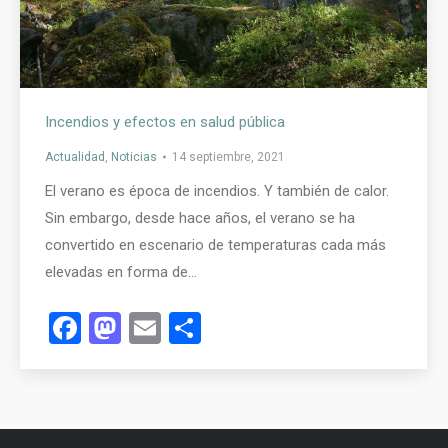
Incendios y efectos en salud pública
Actualidad
,
Noticias
14 septiembre, 2021
El verano es época de incendios. Y también de calor.
Sin embargo, desde hace años, el verano se ha
convertido en escenario de temperaturas cada más
elevadas en forma de…
Facebook
Mastodon
Email
Compartir