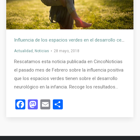
Influencia de los espacios verdes en el desarrollo cerebral
Actualidad
,
Noticias
28 mayo, 2018
Rescatamos esta noticia publicada en CincoNoticias
el pasado mes de Febrero sobre la influencia positiva
que los espacios verdes tienen sobre el desarrollo
neurológico en la infancia. Recoge los resultados…
Facebook
Mastodon
Email
Compartir