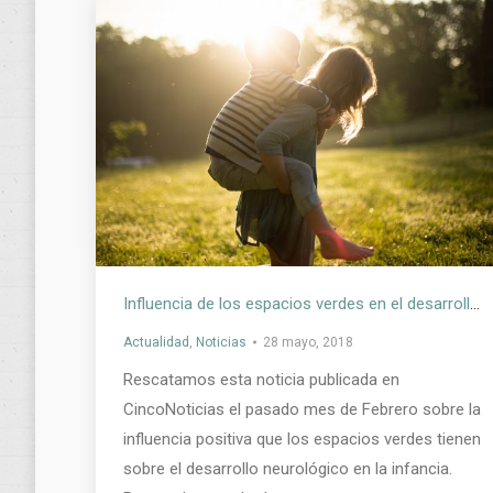
Influencia de los espacios verdes en el desarrollo cerebral
Actualidad
,
Noticias
28 mayo, 2018
Rescatamos esta noticia publicada en
CincoNoticias el pasado mes de Febrero sobre la
influencia positiva que los espacios verdes tienen
sobre el desarrollo neurológico en la infancia.