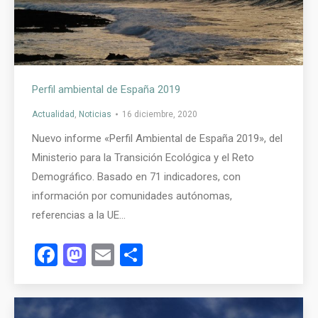
Perfil ambiental de España 2019
Actualidad
,
Noticias
16 diciembre, 2020
Nuevo informe «Perfil Ambiental de España 2019», del
Ministerio para la Transición Ecológica y el Reto
Demográfico. Basado en 71 indicadores, con
información por comunidades autónomas,
referencias a la UE…
Facebook
Mastodon
Email
Compartir