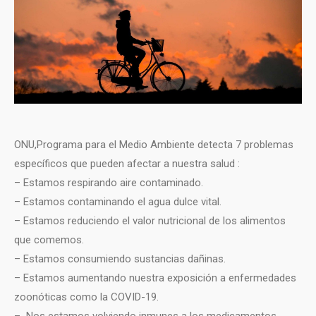
ONU,Programa para el Medio Ambiente detecta 7 problemas
específicos que pueden afectar a nuestra salud :
– Estamos respirando aire contaminado.
– Estamos contaminando el agua dulce vital.
– Estamos reduciendo el valor nutricional de los alimentos
que comemos.
– Estamos consumiendo sustancias dañinas.
– Estamos aumentando nuestra exposición a enfermedades
zoonóticas como la COVID-19.
– Nos estamos volviendo inmunes a los medicamentos