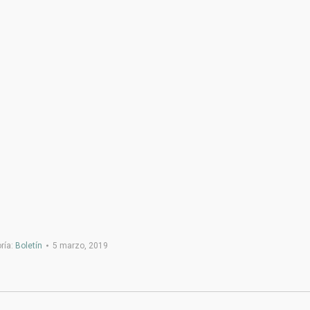
ría:
Boletín
5 marzo, 2019