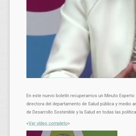
En este nuevo boletín recuperamos un Minuto Experto d
directora del departamento de Salud pública y medio am
de Desarrollo Sostenible y la Salud en todas las política
«
Ver vídeo completo
»