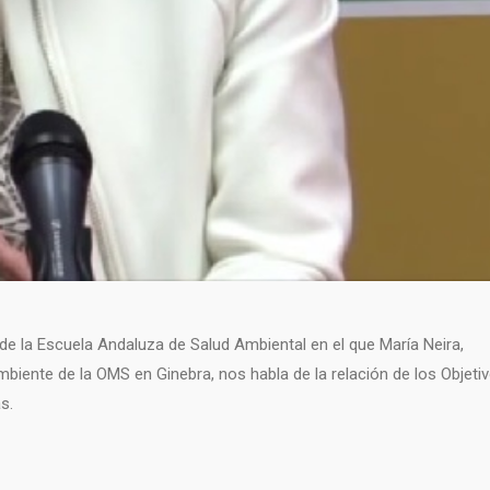
e la Escuela Andaluza de Salud Ambiental en el que María Neira,
biente de la OMS en Ginebra, nos habla de la relación de los Objeti
s.