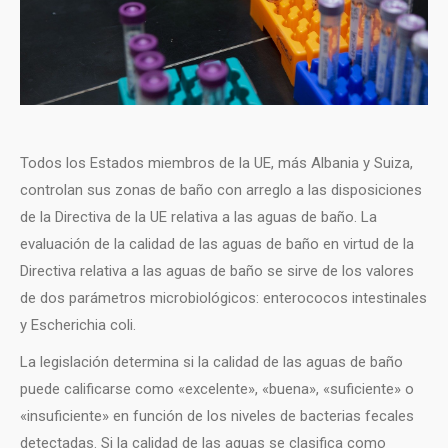
Todos los Estados miembros de la UE, más Albania y Suiza,
controlan sus zonas de baño con arreglo a las disposiciones
de la Directiva de la UE relativa a las aguas de baño. La
evaluación de la calidad de las aguas de baño en virtud de la
Directiva relativa a las aguas de baño se sirve de los valores
de dos parámetros microbiológicos: enterococos intestinales
y Escherichia coli.
La legislación determina si la calidad de las aguas de baño
puede calificarse como «excelente», «buena», «suficiente» o
«insuficiente» en función de los niveles de bacterias fecales
detectadas. Si la calidad de las aguas se clasifica como