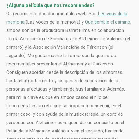
¿Alguna película que nos recomiendes?
Os recomiendo dos documentales web. Son
Les veus de la
memòria
(Las voces de la memoria) y
Que tiemble el camino
,
ambos son de la productora Barret Films en colaboración
con la Asociación de Familiares de Alzheimer de Valencia (el
primero) y la Asociación Valenciana de Párkinson (el
segundo). Me gusta mucho la forma con la que estos
documentales presentan el Alzheimer y el Parkinson.
Consiguen abordar desde la descripción de los síntomas,
hasta el afrontamiento y las ganas de superación de las
personas afectadas y también de sus familiares. Además,
para mi la clave es que en ambos casos el hilo del
documental es un reto que se proponen conseguir, en el
primer caso, y con ayuda de la musicoterapia, un coro de
personas con Alzheimer consiguen dar un concierto en el
Palau de la Música de València, y en el segundo, haciendo