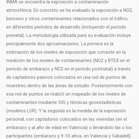
INMA se encuentra la exposición a contaminación
atmosférica. En concreto se ha evaluado la exposición a NO2,
benceno y otros contaminantes relacionados con el tráfico,
en diferentes períodos de desarrollo (incluyendo el período
prenatal). La metodología utilizada para su evaluación incluye
principalmente dos aproximaciones. La primera es la
estimación de los niveles de exposición que consiste en la
medición de los niveles de contaminantes (NO2 y BTEX en el
período de embarazo y NO2 en el período postnatal) a través
de captadores pasivos colocados en una red de puntos de
muestreo dentro de las áreas de estudio. Posteriormente con
esa red de puntos se realizó un mapeado de los niveles de
contaminantes mediante SIG y técnicas geoestadísticas
(modelos LUR). Y la segunda es la medida de la exposición
personal, con captadores colocados en las viviendas (en el
embarazo y al año de edad en Valencia) o llevándolo las o los
participantes (embarazo y 9-10 años, en Valencia y Sabadell).