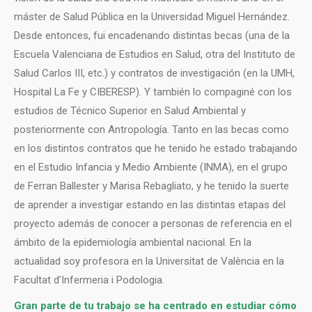
máster de Salud Pública en la Universidad Miguel Hernández.
Desde entonces, fui encadenando distintas becas (una de la
Escuela Valenciana de Estudios en Salud, otra del Instituto de
Salud Carlos III, etc.) y contratos de investigación (en la UMH,
Hospital La Fe y CIBERESP). Y también lo compaginé con los
estudios de Técnico Superior en Salud Ambiental y
posteriormente con Antropología. Tanto en las becas como
en los distintos contratos que he tenido he estado trabajando
en el Estudio Infancia y Medio Ambiente (INMA), en el grupo
de Ferran Ballester y Marisa Rebagliato, y he tenido la suerte
de aprender a investigar estando en las distintas etapas del
proyecto además de conocer a personas de referencia en el
ámbito de la epidemiología ambiental nacional. En la
actualidad soy profesora en la Universitat de València en la
Facultat d’Infermeria i Podologia.
Gran parte de tu trabajo se ha centrado en estudiar cómo