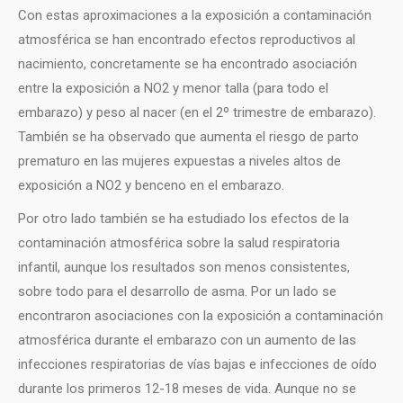
Con estas aproximaciones a la exposición a contaminación
atmosférica se han encontrado efectos reproductivos al
nacimiento, concretamente se ha encontrado asociación
entre la exposición a NO2 y menor talla (para todo el
embarazo) y peso al nacer (en el 2º trimestre de embarazo).
También se ha observado que aumenta el riesgo de parto
prematuro en las mujeres expuestas a niveles altos de
exposición a NO2 y benceno en el embarazo.
Por otro lado también se ha estudiado los efectos de la
contaminación atmosférica sobre la salud respiratoria
infantil, aunque los resultados son menos consistentes,
sobre todo para el desarrollo de asma. Por un lado se
encontraron asociaciones con la exposición a contaminación
atmosférica durante el embarazo con un aumento de las
infecciones respiratorias de vías bajas e infecciones de oído
durante los primeros 12-18 meses de vida. Aunque no se