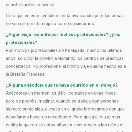
sensibilización ambiental.
Creo que en este sentido se está avanzando, pero las cosas
no van siempre tan rápido como quisiéramos.
¿Algún viaje reciente por motivos profesionales? ¿y no
profesionales?
Por motivos profesionales no he viajado mucho los últimos
años, sólo por la provincia visitando los centros de prácticas
concertados. No profesional el último viaje que he hecho es a
la Bretaña Francesa.
¿Alguna anécdota que te haya ocurrido en el trabajo?
Anécdotas un montón, es difícil contarlas en unas líneas,
pero os podréis imaginar, cuando se trabaja con personas
siempre surge algo, a veces en el grupo bromeamos con que
deberíamos hacer un anecdotario. Pero quizá a lo que más
cariño le guardo de estos años es a ver crecer a los niños y