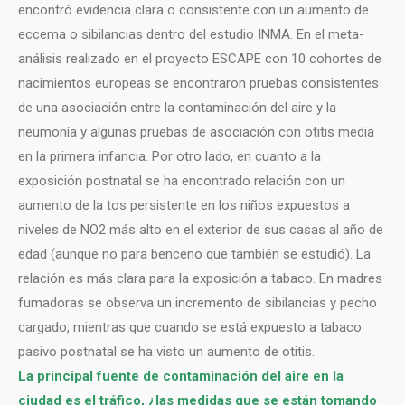
encontró evidencia clara o consistente con un aumento de
eccema o sibilancias dentro del estudio INMA. En el meta-
análisis realizado en el proyecto ESCAPE con 10 cohortes de
nacimientos europeas se encontraron pruebas consistentes
de una asociación entre la contaminación del aire y la
neumonía y algunas pruebas de asociación con otitis media
en la primera infancia. Por otro lado, en cuanto a la
exposición postnatal se ha encontrado relación con un
aumento de la tos persistente en los niños expuestos a
niveles de NO2 más alto en el exterior de sus casas al año de
edad (aunque no para benceno que también se estudió). La
relación es más clara para la exposición a tabaco. En madres
fumadoras se observa un incremento de sibilancias y pecho
cargado, mientras que cuando se está expuesto a tabaco
pasivo postnatal se ha visto un aumento de otitis.
La principal fuente de contaminación del aire en la
ciudad es el tráfico, ¿las medidas que se están tomando