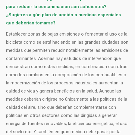
para reducir la contaminación son suficientes?
¿Sugieres algún plan de acción o medidas especiales
que deberían tomarse?
Establecer zonas de bajas emisiones o fomentar el uso de la
bicicleta como se está haciendo en las grandes ciudades son
medidas que permiten reducir notablemente las emisiones de
contaminantes. Además hay estudios de intervención que
demuestran cómo estas medidas, en combinación con otras
como los cambios en la composición de los combustibles o
la modernización de los procesos industriales aumentan la
calidad de vida y genera beneficios en la salud. Aunque las
medidas deberían dirigirse no únicamente a las políticas de la
calidad del aire, sino que deberían complementarse con
políticas en otros sectores como las dirigidas a generar
energía de fuentes renovables, la eficiencia energética, el uso
del suelo etc. Y también en gran medida debe pasar por la