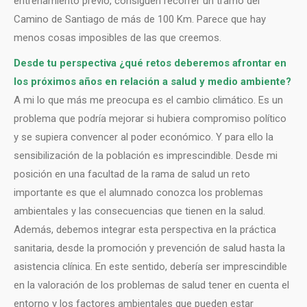
entrenamiento previo, consiguen recorrer un tramo del
Camino de Santiago de más de 100 Km. Parece que hay
menos cosas imposibles de las que creemos.
Desde tu perspectiva ¿qué retos deberemos afrontar en
los próximos años en relación a salud y medio ambiente?
A mi lo que más me preocupa es el cambio climático. Es un
problema que podría mejorar si hubiera compromiso político
y se supiera convencer al poder económico. Y para ello la
sensibilización de la población es imprescindible. Desde mi
posición en una facultad de la rama de salud un reto
importante es que el alumnado conozca los problemas
ambientales y las consecuencias que tienen en la salud.
Además, debemos integrar esta perspectiva en la práctica
sanitaria, desde la promoción y prevención de salud hasta la
asistencia clínica. En este sentido, debería ser imprescindible
en la valoración de los problemas de salud tener en cuenta el
entorno y los factores ambientales que pueden estar