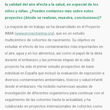
la calidad del aire afecta a la salud, en especial de los
niños y niñas. ¿Puedes contarnos más sobre estos
proyectos (dónde se realizan, muestra, conclusiones)?
La mayoría de mi trabajo se ha desarrollado en el Proyecto
INMA (
www.proyectoinma.org
), que es un estudio
multicéntrico de cohortes de nacimiento. Su objetivo es
estudiar el efecto de los contaminantes más importantes en
el aire, agua y en los alimentos, así como el papel de la dieta
durante el embarazo y las primeras etapas de la vida. El
proyecto ha sido el primer estudio prospectivo de base
individual en España que incluyó la evaluación de exposición a
diversos contaminantes ambientales, tóxicos y salud infantil
desde el embarazo. Ha recibido numerosas ayudas de
investigación de diferentes organismos para continuar con el
seguimiento de las cohortes hasta la actualidad, y ha
colaborado en proyectos internacionales de cohortes como