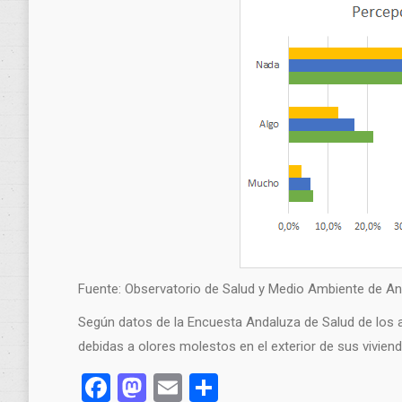
Fuente: Observatorio de Salud y Medio Ambiente de An
Según datos de la Encuesta Andaluza de Salud de los 
debidas a olores molestos en el exterior de sus vivien
Facebook
Mastodon
Email
Compartir