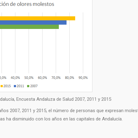
dalucía, Encuesta Andaluza de Salud 2007, 2011 y 2015
años 2007, 2011 y 2015, el número de personas que expresan moles
das ha disminuido con los años en las capitales de Andalucía.