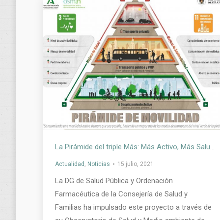
La Pirámide del triple Más: Más Activo, Más Saludable, Más Sostenible
Actualidad
,
Noticias
15 julio, 2021
La DG de Salud Pública y Ordenación
Farmacéutica de la Consejería de Salud y
Familias ha impulsado este proyecto a través de