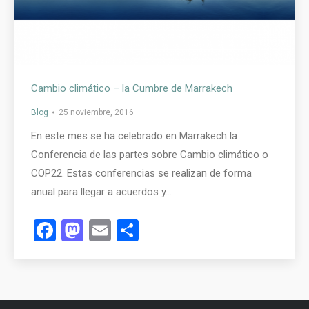
Cambio climático – la Cumbre de Marrakech
Blog
25 noviembre, 2016
En este mes se ha celebrado en Marrakech la
Conferencia de las partes sobre Cambio climático o
COP22. Estas conferencias se realizan de forma
anual para llegar a acuerdos y…
Facebook
Mastodon
Email
Compartir