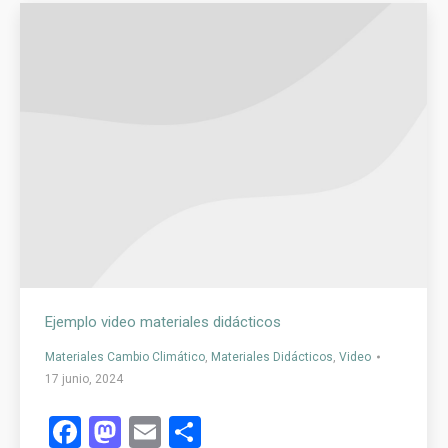
Ejemplo video materiales didácticos
Materiales Cambio Climático
,
Materiales Didácticos
,
Video
17 junio, 2024
Facebook
Mastodon
Email
Compartir