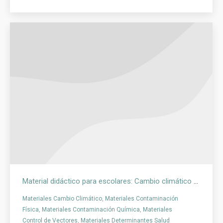
Material didáctico para escolares: Cambio climático y enfermedades transmitidas por vectores
Materiales Cambio Climático
,
Materiales Contaminación
Física
,
Materiales Contaminación Química
,
Materiales
Control de Vectores
,
Materiales Determinantes Salud