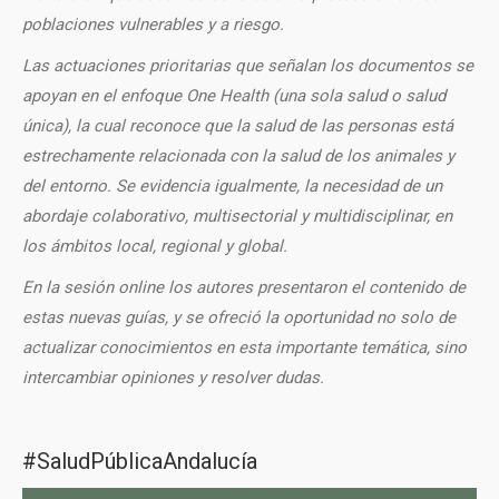
poblaciones vulnerables y a riesgo.
Las actuaciones prioritarias que señalan los documentos se
apoyan en el enfoque One Health (una sola salud o salud
única), la cual reconoce que la salud de las personas está
estrechamente relacionada con la salud de los animales y
del entorno. Se evidencia igualmente, la necesidad de un
abordaje colaborativo, multisectorial y multidisciplinar, en
los ámbitos local, regional y global.
En la sesión online los autores presentaron el contenido de
estas nuevas guías, y se ofreció la oportunidad no solo de
actualizar conocimientos en esta importante temática, sino
intercambiar opiniones y resolver dudas.
#SaludPúblicaAndalucía