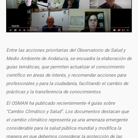
Entre las acciones prioritarias del Observatorio de Salud y
Medio Ambiente de Andalucía, se encuadra la elaboración de
guías temáticas, que permiten actualizar el conocimiento
científico en áreas de interés, y recomendar acciones para
profesionales y para la ciudadanía, facilitando el cambio de
prácticas y la transferencia de conocimientos.
El OSMAN ha publicado recientemente 4 guías sobre
“Cambio Climático y Salud”. Los documentos destacan que
el cambio climático representa ya una amenaza emergente
considerable para la salud pública mundial y modifica la
manera en que debemos considerar la protección de las