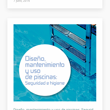
7 julio, 2016
Diseño, mantenimiento y uso de piscinas: Seguridad e higiene