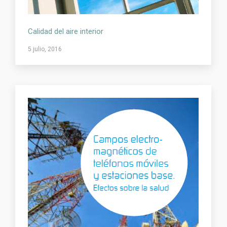
Calidad del aire interior
5 julio, 2016