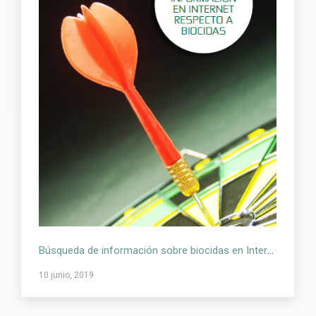
Búsqueda de información sobre biocidas en Internet
10 junio, 2019