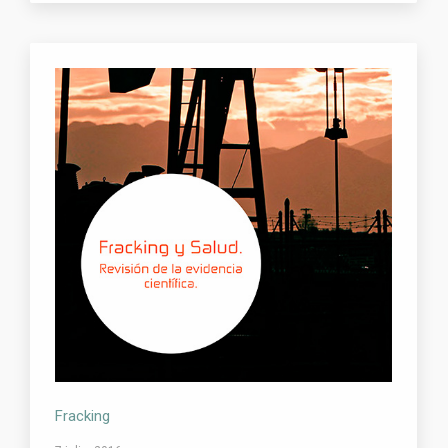
Fracking