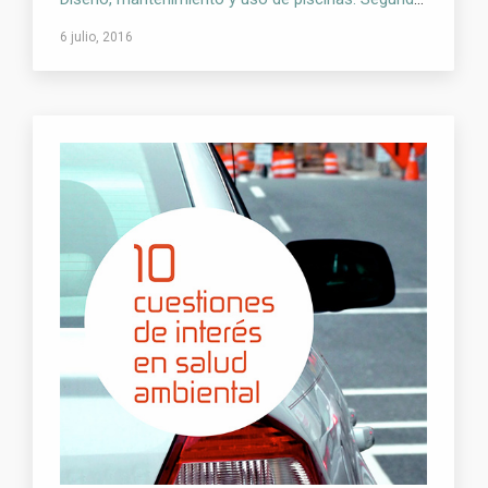
6 julio, 2016