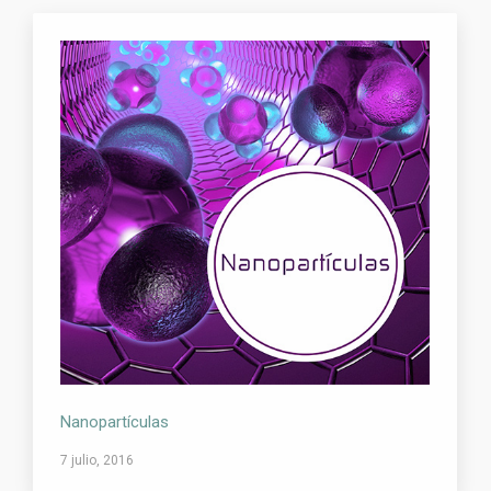
Nanopartículas
7 julio, 2016