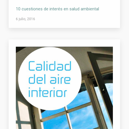
10 cuestiones de interés en salud ambiental
6 julio, 2016