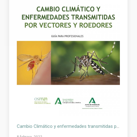
Cambio Climático y enfermedades transmitidas por vectores y roedores