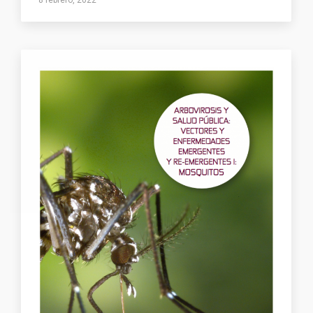
8 febrero, 2022