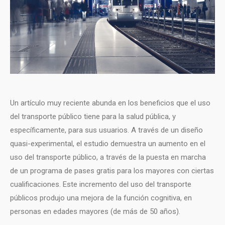
Un artículo muy reciente abunda en los beneficios que el uso
del transporte público tiene para la salud pública, y
específicamente, para sus usuarios. A través de un diseño
quasi-experimental, el estudio demuestra un aumento en el
uso del transporte público, a través de la puesta en marcha
de un programa de pases gratis para los mayores con ciertas
cualificaciones. Este incremento del uso del transporte
públicos produjo una mejora de la función cognitiva, en
personas en edades mayores (de más de 50 años).