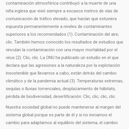
contaminación atmosférica contribuyó a la muerte de una
niña inglesa que vivió siempre a escasos metros de vías de
comunicación de tráfico elevado, que hacían que estuviera
expuesta permanentemente a niveles de contaminantes
superiores a los recomendados (1). Contaminación del aire,
clic. También hemos conocido los resultados de estudios que
vinculan la contaminación con una mayor mortalidad por el
virus (2). Clic, clic. La ONU ha publicado un estudio en el que
declara que las agresiones a la naturaleza por la explotación
insostenible que llevamos a cabo, están detrás del cambio
climático y de la pandemia actual (3). Temperaturas extremas,
sequías o lluvias torrenciales, desplazamiento de hábitats,
pérdida de biodiversidad, desertificación. Clic, clic, clic, clic.
Nuestra sociedad global no puede mantenerse al margen del
sistema global porque es parte de él y si no iniciamos el
cambio para adaptarnos al equilibrio del sistema, el cambio