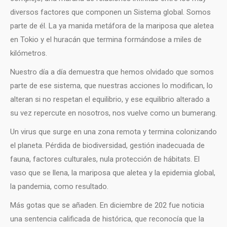
diversos factores que componen un Sistema global. Somos
parte de él. La ya manida metáfora de la mariposa que aletea
en Tokio y el huracán que termina formándose a miles de
kilómetros.
Nuestro día a día demuestra que hemos olvidado que somos
parte de ese sistema, que nuestras acciones lo modifican, lo
alteran si no respetan el equilibrio, y ese equilibrio alterado a
su vez repercute en nosotros, nos vuelve como un bumerang.
Un virus que surge en una zona remota y termina colonizando
el planeta. Pérdida de biodiversidad, gestión inadecuada de
fauna, factores culturales, nula protección de hábitats. El
vaso que se llena, la mariposa que aletea y la epidemia global,
la pandemia, como resultado.
Más gotas que se añaden. En diciembre de 202 fue noticia
una sentencia calificada de histórica, que reconocía que la