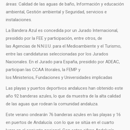
áreas: Calidad de las aguas de baño, Información y educación
ambiental, Gestión ambiental y Seguridad, servicios e
instalaciones.
La Bandera Azul es concedida por un Jurado Internacional,
presidido por la FEE y participación, entre otros, de
las Agencias de N.N.U.U. para el Medioambiente y el Turismo,
entre las candidaturas seleccionadas por los Jurados
Nacionales. En el Jurado para España, presidido por ADEAC,
participan las CCAA litorales, la FEMP y
los Ministerios, Fundaciones y Universidades implicadas
Las playas y puertos deportivos andaluces han obtenido este
año 92 banderas azules, lo que da muestra de la alta calidad
de las aguas que rodean la comunidad andaluza.
Este verano ondearán 76 banderas azules en las playas y 16
en puertos de Andalucía. con lo que se sitúa en el cuarto