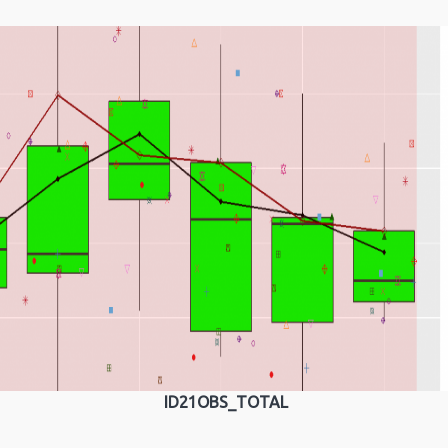
ID21OBS_TOTAL