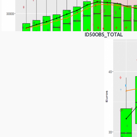
ID50OBS_TOTAL