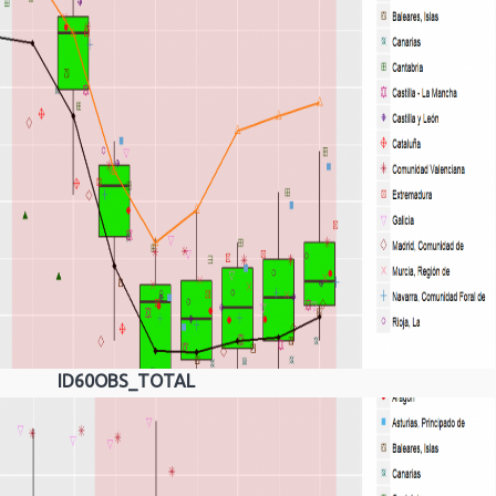
ID60OBS_TOTAL