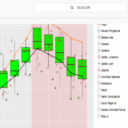
BUSCAR