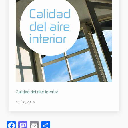
Calidad del aire interior
6 julio, 2016
Facebook
Mastodon
Email
Compartir