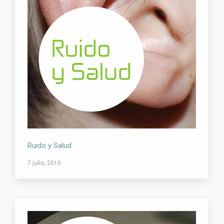
Ruido y Salud
7 julio, 2016