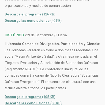
organizaciones y medios de comunicación.
Descarga el programa
(126 KB)
Descarga las conclusiones
(40 KB)
HISTÓRICO
/29 de Septiembre / Huelva
II Jornada Osman de Divulgación, Participación y Ciencia:
Las Jornadas versarán en torno a dos mesas redondas. Una
sobre “Medio Ambiente y Salud”, y otra mesa centrada en el
“Registro, Evaluación y Autorización de Sustancias Químicas
(Reglamento REACH)”, La conferencia inaugural de las
Jornadas correrá a cargo de Nicolás Olea, sobre “Sustancias
Químicas Emergentes”. El encuentro se clausurará con una
tertulia abierta a todos los participantes.
Descarga el programa
(105 KB)
Descarga las conclusiones
(50 KB)