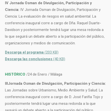
IV Jornada Osman de Divulgación, Participación y
Ciencia:
IV Jornada Osman de Divulgación, Participación y
Ciencia: La evaluación de riesgos en salud ambiental. La
conferencia inaugural corre a cargo de Dña. Raquel Duarte-
Davidson y posteriormente tendrá lugar una mesa redonda a
la que seguirá un debate abierto a la participación del público,
organizaciones y medios de comunicación.
Descarga el programa
(203 KB)
Descarga las conclusiones
(40 KB)
HISTÓRICO
/24 de Enero / Málaga
IIIJornada Osman de Divulgación, Participación y Ciencia:
Las Jornadas sobre Urbanismo, Medio Ambiente y Salud. La
conferencia inaugural corre a cargo de D. José Fariña Tojo y
posteriormente tendrá lugar una mesa redonda a la que
seguirá un debate abierto a la participación del público,