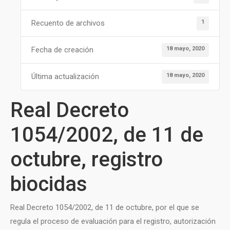
1
Recuento de archivos
18 mayo, 2020
Fecha de creación
18 mayo, 2020
Última actualización
Real Decreto
1054/2002, de 11 de
octubre, registro
biocidas
Real Decreto 1054/2002, de 11 de octubre, por el que se
regula el proceso de evaluación para el registro, autorización