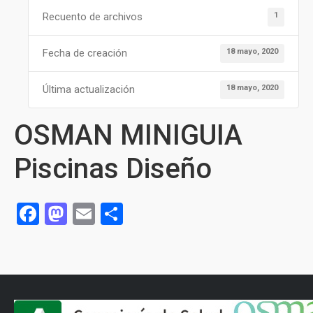
1
Recuento de archivos
18 mayo, 2020
Fecha de creación
18 mayo, 2020
Última actualización
OSMAN MINIGUIA
Piscinas Diseño
Facebook
Mastodon
Email
Compartir