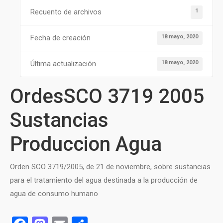
1
Recuento de archivos
18 mayo, 2020
Fecha de creación
18 mayo, 2020
Última actualización
OrdesSCO 3719 2005
Sustancias
Produccion Agua
Orden SCO 3719/2005, de 21 de noviembre, sobre sustancias
para el tratamiento del agua destinada a la producción de
agua de consumo humano