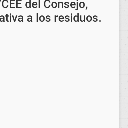
/CEE del Consejo,
lativa a los residuos.