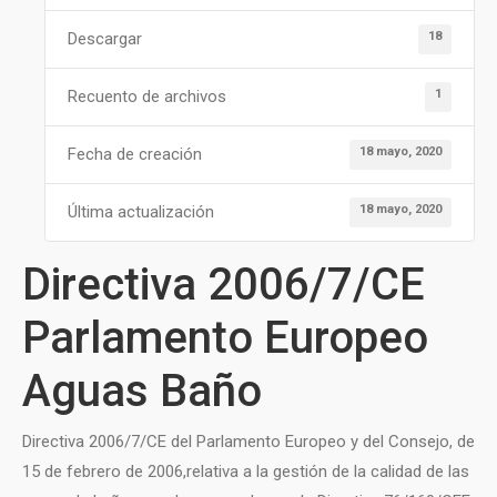
18
Descargar
1
Recuento de archivos
18 mayo, 2020
Fecha de creación
18 mayo, 2020
Última actualización
Directiva 2006/7/CE
Parlamento Europeo
Aguas Baño
Directiva 2006/7/CE del Parlamento Europeo y del Consejo, de
15 de febrero de 2006,relativa a la gestión de la calidad de las